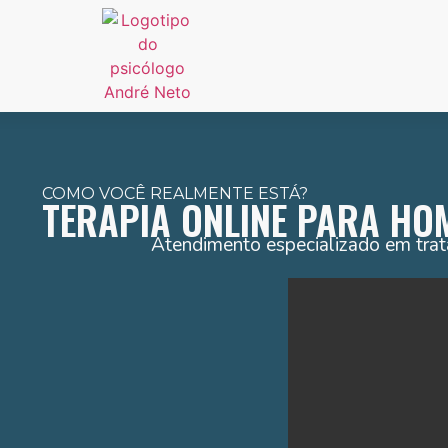
COMO VOCÊ REALMENTE ESTÁ?
TERAPIA ONLINE PARA HO
Atendimento especializado em trat