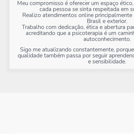
Meu compromisso é oferecer um espaço ético,
cada pessoa se sinta respeitada em su
Realizo atendimentos online principalmente
Brasil e exterior.
Trabalho com dedicação, ética e abertura par
acreditando que a psicoterapia é um camin
autoconhecimento.
Sigo me atualizando constantemente, porque
qualidade também passa por seguir aprenden
e sensibilidade.