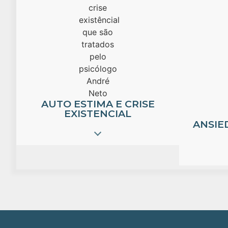
AUTO ESTIMA E CRISE
EXISTENCIAL
ANSIE