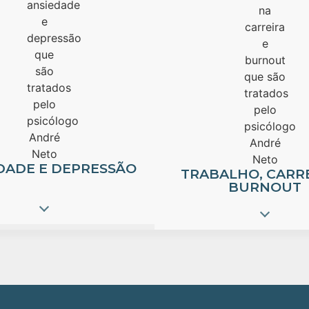
DADE E DEPRESSÃO
TRABALHO, CARRE
BURNOUT