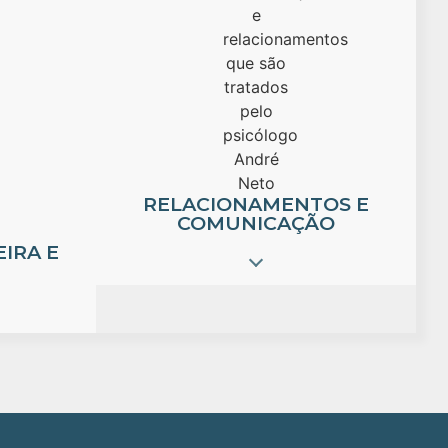
RELACIONAMENTOS E
COMUNICAÇÃO
IRA E