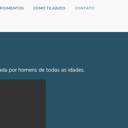
POIMENTOS
COMO TE AJUDO
CONTATO
ada por homens de todas as idades.