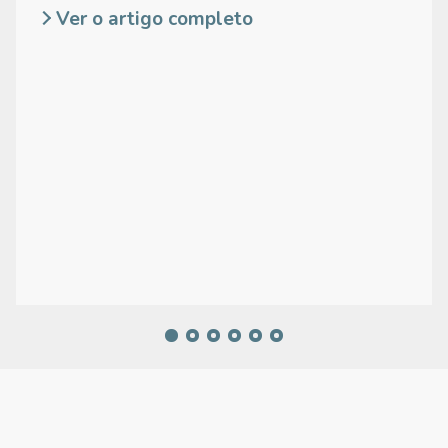
Ver o artigo completo