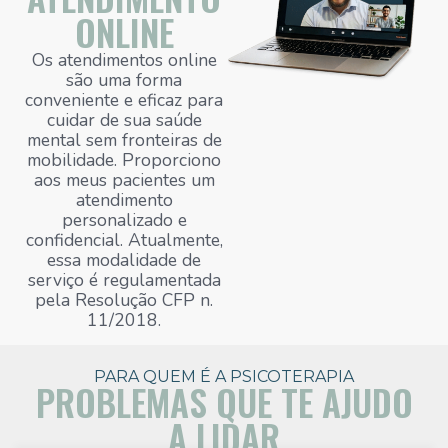
ONLINE
Os atendimentos online
são uma forma
conveniente e eficaz para
cuidar de sua saúde
mental sem fronteiras de
mobilidade. Proporciono
aos meus pacientes um
atendimento
personalizado e
confidencial. Atualmente,
essa modalidade de
serviço é regulamentada
pela Resolução CFP n.
11/2018.
PARA QUEM É A PSICOTERAPIA
PROBLEMAS QUE TE AJUDO
A LIDAR