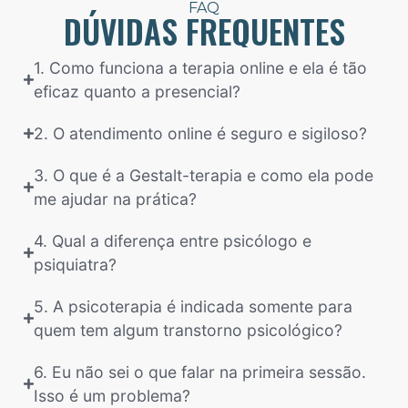
FAQ
DÚVIDAS FREQUENTES
1. Como funciona a terapia online e ela é tão
eficaz quanto a presencial?
2. O atendimento online é seguro e sigiloso?
3. O que é a Gestalt-terapia e como ela pode
me ajudar na prática?
4. Qual a diferença entre psicólogo e
psiquiatra?
5. A psicoterapia é indicada somente para
quem tem algum transtorno psicológico?
6. Eu não sei o que falar na primeira sessão.
Isso é um problema?