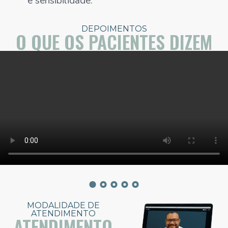
e sensibilidade.
DEPOIMENTOS
O QUE OS PACIENTES DIZEM
MODALIDADE DE
ATENDIMENTO
ATENDIMENTO