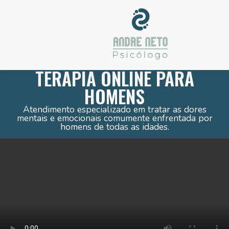
COMO VOCÊ REALMENTE ESTÁ?
TERAPIA ONLINE PARA
HOMENS
Atendimento especializado em tratar as dores
mentais e emocionais comumente enfrentada por
homens de todas as idades.