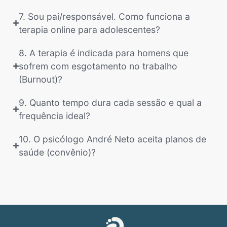
7. Sou pai/responsável. Como funciona a
terapia online para adolescentes?
8. A terapia é indicada para homens que
sofrem com esgotamento no trabalho
(Burnout)?
9. Quanto tempo dura cada sessão e qual a
frequência ideal?
10. O psicólogo André Neto aceita planos de
saúde (convênio)?