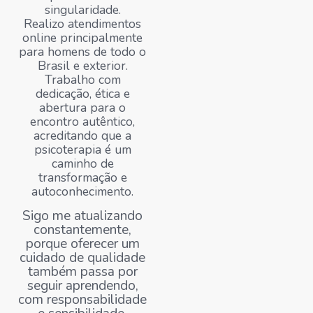
singularidade.
Realizo atendimentos
online principalmente
para homens de todo o
Brasil e exterior.
Trabalho com
dedicação, ética e
abertura para o
encontro autêntico,
acreditando que a
psicoterapia é um
caminho de
transformação e
autoconhecimento.
Sigo me atualizando
constantemente,
porque oferecer um
cuidado de qualidade
também passa por
seguir aprendendo,
com responsabilidade